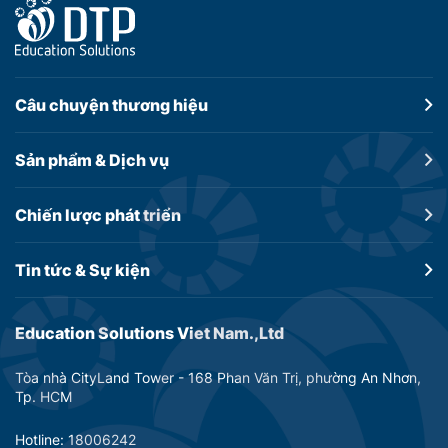
Câu chuyện
thương hiệu
Sản phẩm &
Dịch vụ
Chiến lược
phát triển
Tin tức &
Sự kiện
Education Solutions Viet Nam.,Ltd
Tòa nhà CityLand Tower - 168 Phan Văn Trị, phường An Nhơn,
Tp. HCM
Hotline: 18006242