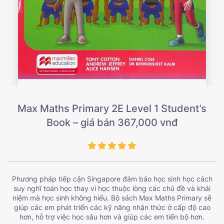
Max Maths Primary 2E Level 1 Student’s
Book – giá bán 367,000 vnđ
Phương pháp tiếp cận Singapore đảm bảo học sinh học cách
suy nghĩ toán học thay vì học thuộc lòng các chủ đề và khái
niệm mà học sinh không hiểu. Bộ sách Max Maths Primary sẽ
giúp các em phát triển các kỹ năng nhận thức ở cấp độ cao
hơn, hỗ trợ việc học sâu hơn và giúp các em tiến bộ hơn.