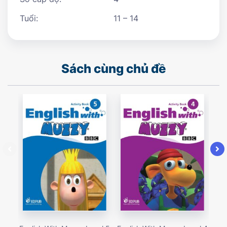
Tuổi:
11 – 14
Sách cùng chủ đề