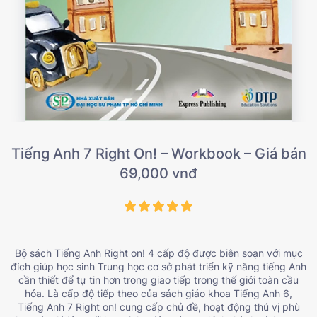
Tiếng Anh 7 Right On! – Workbook – Giá bán
69,000 vnđ
Bộ sách Tiếng Anh Right on! 4 cấp độ được biên soạn với mục
đích giúp học sinh Trung học cơ sở phát triển kỹ năng tiếng Anh
cần thiết để tự tin hơn trong giao tiếp trong thế giới toàn cầu
hóa. Là cấp độ tiếp theo của sách giáo khoa Tiếng Anh 6,
Tiếng Anh 7 Right on! cung cấp chủ đề, hoạt động thú vị phù