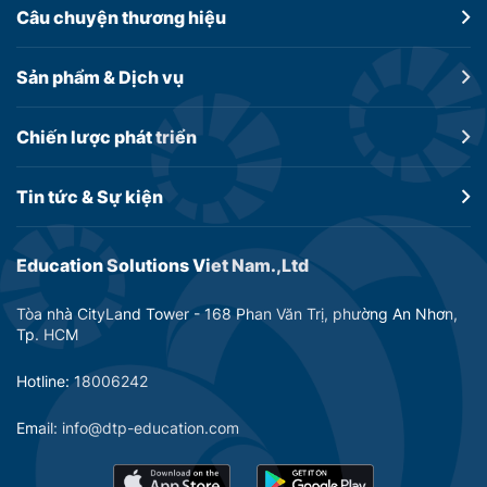
Câu chuyện
thương hiệu
Sản phẩm &
Dịch vụ
Chiến lược
phát triển
Tin tức &
Sự kiện
Education Solutions Viet Nam.,Ltd
Tòa nhà CityLand Tower - 168 Phan Văn Trị, phường An Nhơn,
Tp. HCM
Hotline: 18006242
Email: info@dtp-education.com