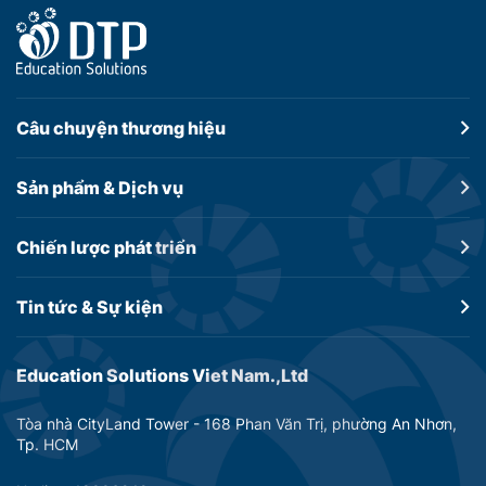
Câu chuyện
thương hiệu
Sản phẩm &
Dịch vụ
Chiến lược
phát triển
Tin tức &
Sự kiện
Education Solutions Viet Nam.,Ltd
Tòa nhà CityLand Tower - 168 Phan Văn Trị, phường An Nhơn,
Tp. HCM