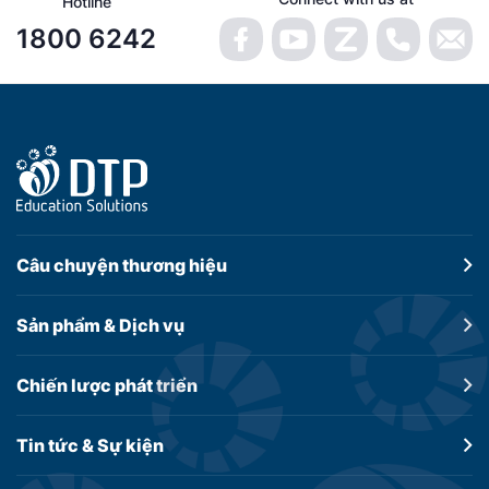
Hotline
1800 6242
Câu chuyện
thương hiệu
Sản phẩm &
Dịch vụ
Chiến lược
phát triển
Tin tức &
Sự kiện