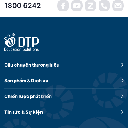
1800 6242
Câu chuyện
thương hiệu
Sản phẩm &
Dịch vụ
Chiến lược
phát triển
Tin tức &
Sự kiện