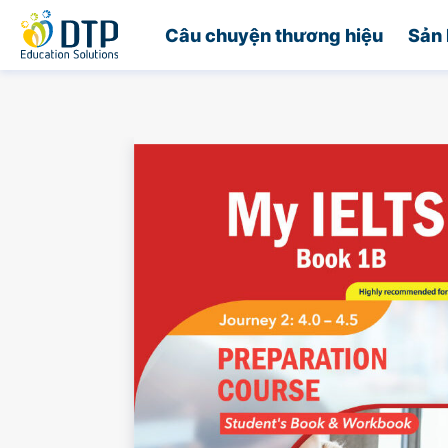
Trang chủ
Câu chuyện thương hiệu
Sản 