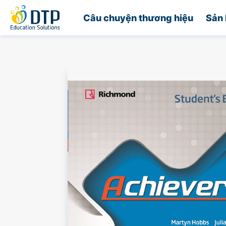
Trang chủ
Câu chuyện thương hiệu
Sản 