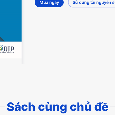
Mua ngay
Sử dụng tài nguyên 
Sách cùng chủ đề