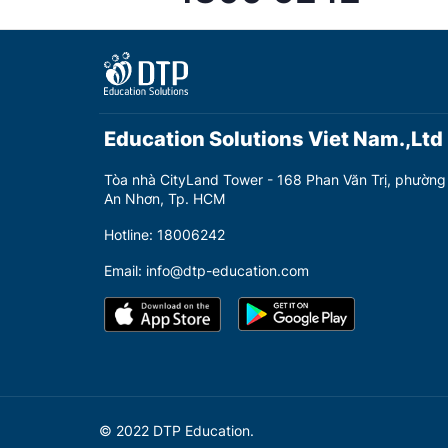
Education Solutions Viet Nam.,Ltd
Tòa nhà CityLand Tower - 168 Phan Văn Trị, phường
An Nhơn, Tp. HCM
Hotline: 18006242
Email: info@dtp-education.com
© 2022 DTP Education.