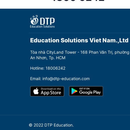
Education Solutions Viet Nam.,Ltd
Tòa nhà CityLand Tower - 168 Phan Văn Trị, phường
An Nhơn, Tp. HCM
Hotline: 18006242
Email: info@dtp-education.com
© 2022 DTP Education.