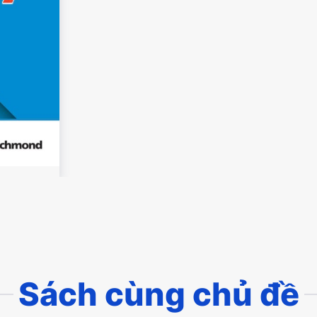
Sách cùng chủ đề