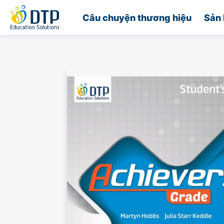
Trang chủ
Câu chuyện thương hiệu
Sản 