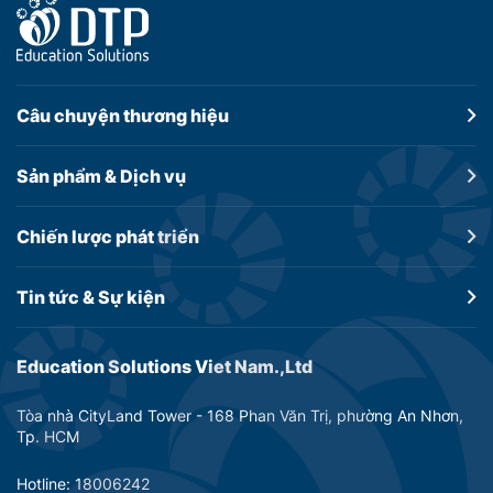
Câu chuyện
thương hiệu
Sản phẩm &
Dịch vụ
Chiến lược
phát triển
Tin tức &
Sự kiện
Education Solutions Viet Nam.,Ltd
Tòa nhà CityLand Tower - 168 Phan Văn Trị, phường An Nhơn,
Tp. HCM
Hotline: 18006242