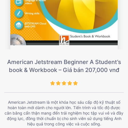
American Jetstream Beginner A Student’s
book & Workbook – Giá bán 207,000 vnđ
American Jetstream là một khóa học sáu cấp độ kỹ thuật số
hoàn toàn mới dành cho người lớn. Tiến trình và tốc độ được
cân bằng cẩn thận mang đến trải nghiệm học tập vui vẻ và đầy
động lực, đồng thời chuẩn bị cho sinh viên sử dụng tiếng Anh
hiệu quả trong công việc và cuộc sống.