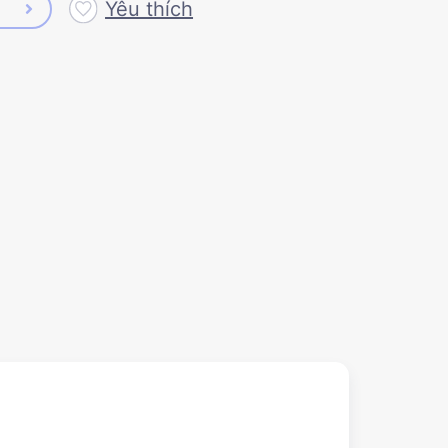
Yêu thích