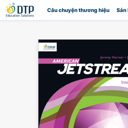
Trang chủ
Câu chuyện thương hiệu
Sản 