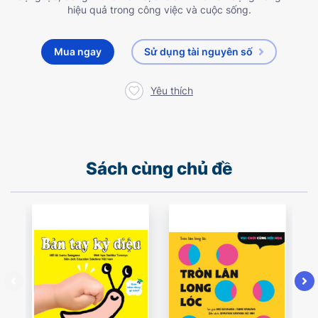
hiệu quả trong công việc và cuộc sống.
Mua ngay
Sử dụng tài nguyên số
Yêu thích
Sách cùng chủ đề