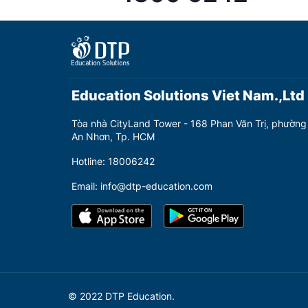
Education Solutions Viet Nam.,Ltd
Tòa nhà CityLand Tower - 168 Phan Văn Trị, phường
An Nhơn, Tp. HCM
Hotline: 18006242
Email: info@dtp-education.com
© 2022 DTP Education.