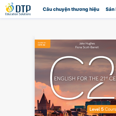
Trang chủ
Câu chuyện thương hiệu
Sản 