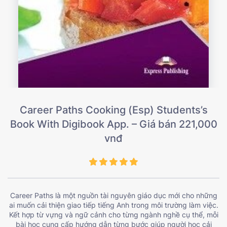
Career Paths Cooking (Esp) Students’s
Book With Digibook App. – Giá bán 221,000
vnđ
Career Paths là một nguồn tài nguyên giáo dục mới cho những
ai muốn cải thiện giao tiếp tiếng Anh trong môi trường làm việc.
Kết hợp từ vựng và ngữ cảnh cho từng ngành nghề cụ thể, mỗi
bài học cung cấp hướng dẫn từng bước giúp người học cải