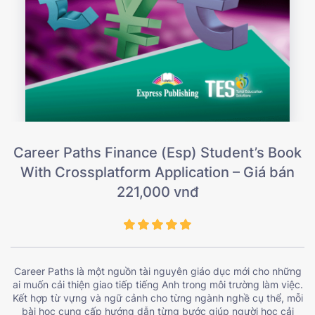
Career Paths Finance (Esp) Student’s Book
With Crossplatform Application – Giá bán
221,000 vnđ
Career Paths là một nguồn tài nguyên giáo dục mới cho những
ai muốn cải thiện giao tiếp tiếng Anh trong môi trường làm việc.
Kết hợp từ vựng và ngữ cảnh cho từng ngành nghề cụ thể, mỗi
bài học cung cấp hướng dẫn từng bước giúp người học cải