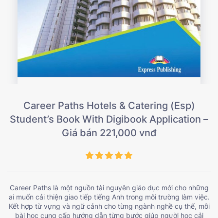
Career Paths Hotels & Catering (Esp)
Student’s Book With Digibook Application –
Giá bán 221,000 vnđ
Career Paths là một nguồn tài nguyên giáo dục mới cho những
ai muốn cải thiện giao tiếp tiếng Anh trong môi trường làm việc.
Kết hợp từ vựng và ngữ cảnh cho từng ngành nghề cụ thể, mỗi
bài học cung cấp hướng dẫn từng bước giúp người học cải