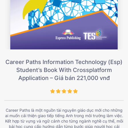
Career Paths Information Technology (Esp)
Student’s Book With Crossplatform
Application – Giá bán 221,000 vnđ
Career Paths là một nguồn tài nguyên giáo dục mới cho những
ai muốn cải thiện giao tiếp tiếng Anh trong môi trường làm việc.
Kết hợp từ vựng và ngữ cảnh cho từng ngành nghề cụ thể, mỗi
bài học cung cấp hướng dẫn từng bước giúp người học cải