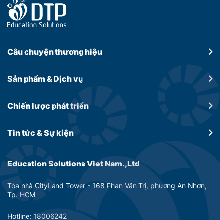
Câu chuyện
thương hiệu
Sản phẩm &
Dịch vụ
Chiến lược
phát triển
Tin tức &
Sự kiện
Education Solutions Viet Nam.,Ltd
Tòa nhà CityLand Tower - 168 Phan Văn Trị, phường An Nhơn,
Tp. HCM
Hotline: 18006242