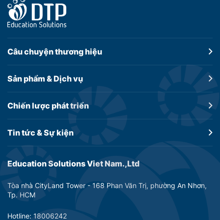
Câu chuyện
thương hiệu
Sản phẩm &
Dịch vụ
Chiến lược
phát triển
Tin tức &
Sự kiện
Education Solutions Viet Nam.,Ltd
Tòa nhà CityLand Tower - 168 Phan Văn Trị, phường An Nhơn,
Tp. HCM
Hotline: 18006242