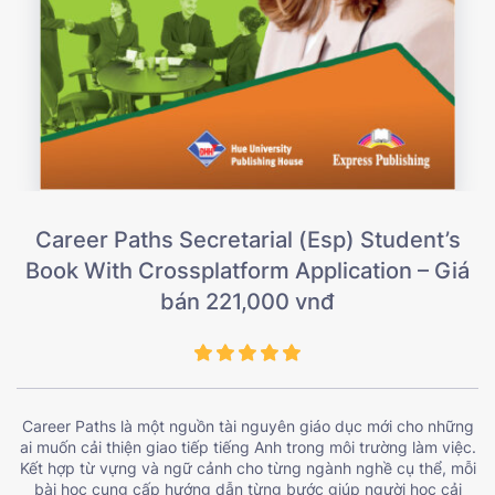
Career Paths Secretarial (Esp) Student’s
Book With Crossplatform Application – Giá
bán 221,000 vnđ
Career Paths là một nguồn tài nguyên giáo dục mới cho những
ai muốn cải thiện giao tiếp tiếng Anh trong môi trường làm việc.
Kết hợp từ vựng và ngữ cảnh cho từng ngành nghề cụ thể, mỗi
bài học cung cấp hướng dẫn từng bước giúp người học cải