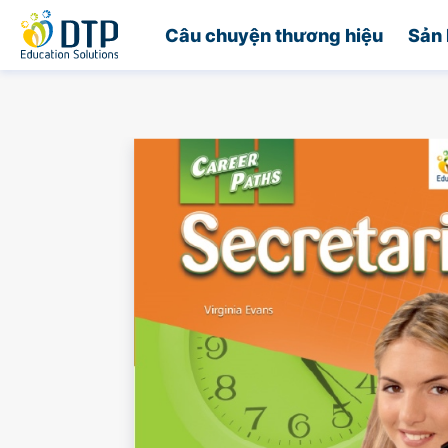
Trang chủ
Câu chuyện thương hiệu
Sản 