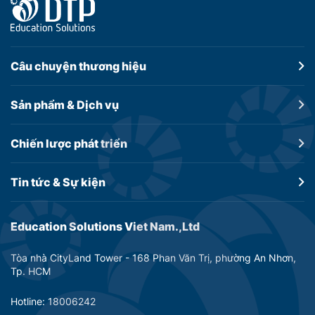
Câu chuyện
thương hiệu
Sản phẩm &
Dịch vụ
Chiến lược
phát triển
Tin tức &
Sự kiện
Education Solutions Viet Nam.,Ltd
Tòa nhà CityLand Tower - 168 Phan Văn Trị, phường An Nhơn,
Tp. HCM
Hotline: 18006242