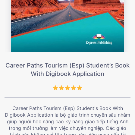
Career Paths Tourism (Esp) Student’s Book
With Digibook Application
Career Paths Tourism (Esp) Student's Book With
Digibook Application là bộ giáo trình chuyên sâu nhằm
giúp người học nâng cao kỹ năng giao tiếp tiếng Anh
trong môi trường làm việc chuyên nghiệp. Các giáo
trình này không chỉ tập trung vào việc cung cấp từ