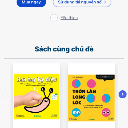
Mua ngay
Sử dụng tài nguyên số
Yêu thích
Sách cùng chủ đề