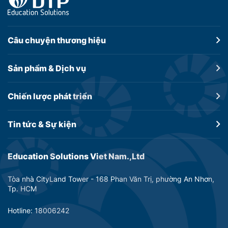
Câu chuyện
thương hiệu
Sản phẩm &
Dịch vụ
Chiến lược
phát triển
Tin tức &
Sự kiện
Education Solutions Viet Nam.,Ltd
Tòa nhà CityLand Tower - 168 Phan Văn Trị, phường An Nhơn,
Tp. HCM
Hotline: 18006242