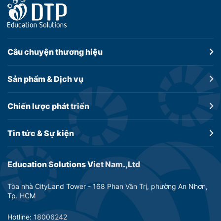
Câu chuyện
thương hiệu
Sản phẩm &
Dịch vụ
Chiến lược
phát triển
Tin tức &
Sự kiện
Education Solutions Viet Nam.,Ltd
Tòa nhà CityLand Tower - 168 Phan Văn Trị, phường An Nhơn,
Tp. HCM
Hotline: 18006242