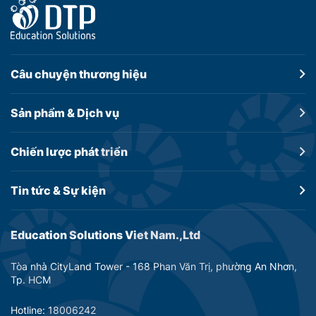
Câu chuyện
thương hiệu
Sản phẩm &
Dịch vụ
Chiến lược
phát triển
Tin tức &
Sự kiện
Education Solutions Viet Nam.,Ltd
Tòa nhà CityLand Tower - 168 Phan Văn Trị, phường An Nhơn,
Tp. HCM
Hotline: 18006242