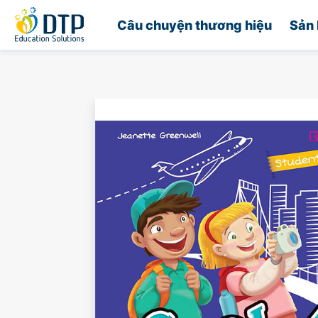
Trang chủ
Câu chuyện thương hiệu
Sản 