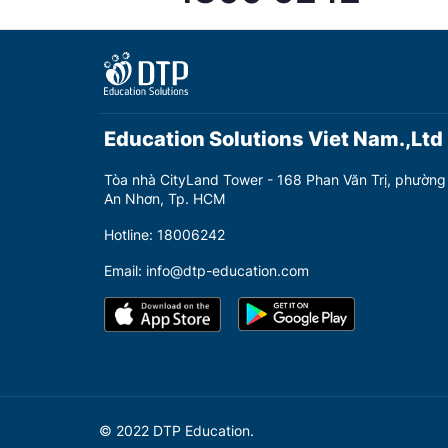
Education Solutions Viet Nam.,Ltd
Tòa nhà CityLand Tower - 168 Phan Văn Trị, phường
An Nhơn, Tp. HCM
Hotline: 18006242
Email: info@dtp-education.com
© 2022 DTP Education.