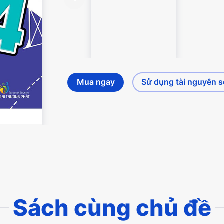
Mua ngay
Sử dụng tài nguyên 
Sách cùng chủ đề