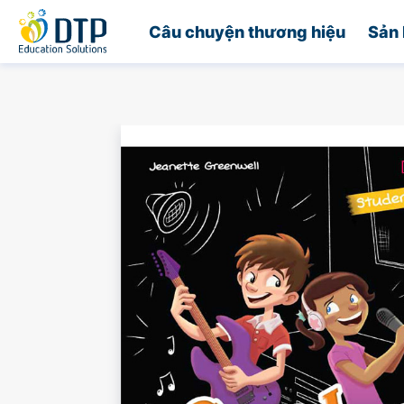
Trang chủ
Câu chuyện thương hiệu
Sản 