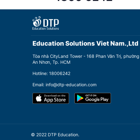
Education Solutions Viet Nam.,Ltd
Tòa nhà CityLand Tower - 168 Phan Văn Trị, phường
An Nhơn, Tp. HCM
Hotline: 18006242
Email: info@dtp-education.com
© 2022 DTP Education.