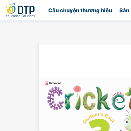
Trang chủ
Câu chuyện thương hiệu
Sản 