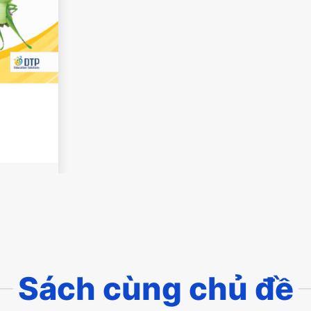
Sách cùng chủ đề