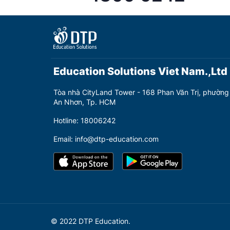
Education Solutions Viet Nam.,Ltd
Tòa nhà CityLand Tower - 168 Phan Văn Trị, phường
An Nhơn, Tp. HCM
Hotline: 18006242
Email: info@dtp-education.com
© 2022 DTP Education.