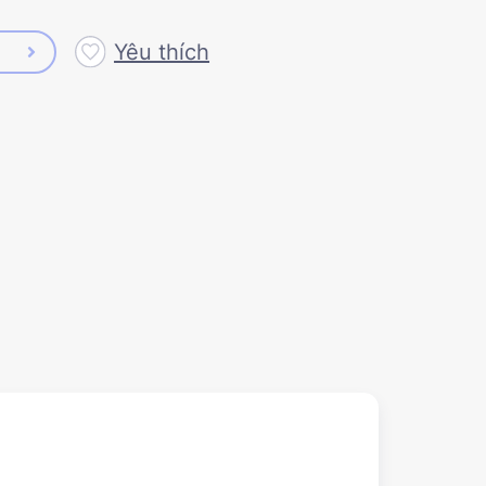
Yêu thích