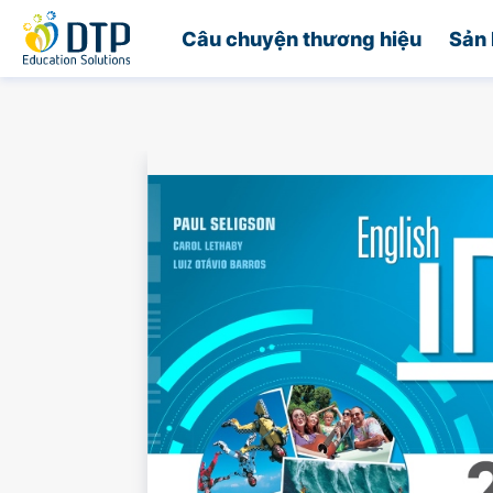
Trang chủ
Câu chuyện thương hiệu
Sản 