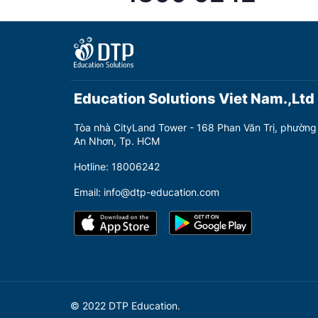
Education Solutions Viet Nam.,Ltd
Tòa nhà CityLand Tower - 168 Phan Văn Trị, phường
An Nhơn, Tp. HCM
Hotline: 18006242
Email: info@dtp-education.com
© 2022 DTP Education.