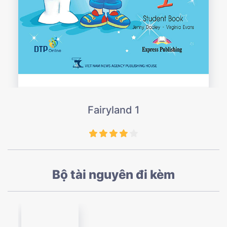
Fairyland 1
Bộ tài nguyên đi kèm