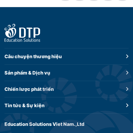
Câu chuyện
thương hiệu
Sản phẩm &
Dịch vụ
Chiến lược
phát triển
Tin tức &
Sự kiện
Education Solutions Viet Nam.,Ltd