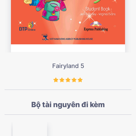
Fairyland 5
Bộ tài nguyên đi kèm