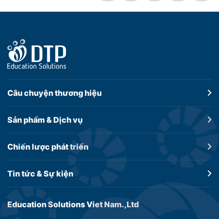
Câu chuyện
thương hiệu
Sản phẩm &
Dịch vụ
Chiến lược
phát triển
Tin tức &
Sự kiện
Education Solutions Viet Nam.,Ltd