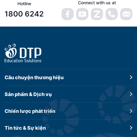
Connect with us at
Hotline
1800 6242
Câu chuyện
thương hiệu
Sản phẩm &
Dịch vụ
Chiến lược
phát triển
Tin tức &
Sự kiện