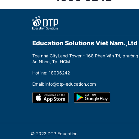
Education Solutions Viet Nam.,Ltd
Tòa nhà CityLand Tower - 168 Phan Văn Trị, phường
An Nhơn, Tp. HCM
Hotline: 18006242
Email: info@dtp-education.com
© 2022 DTP Education.