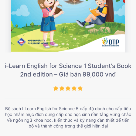
i-Learn English for Science 1 Student’s Book
2nd edition – Giá bán 99,000 vnđ
Bộ sách I Learn English for Science 5 cấp độ dành cho cấp tiểu
học nhằm mục đích cung cấp cho học sinh nền tảng vững chắc
về ngôn ngữ khoa học, kiến thức và kỹ năng cần thiết để tiến
bộ và thành công trong thế giới hiện đại