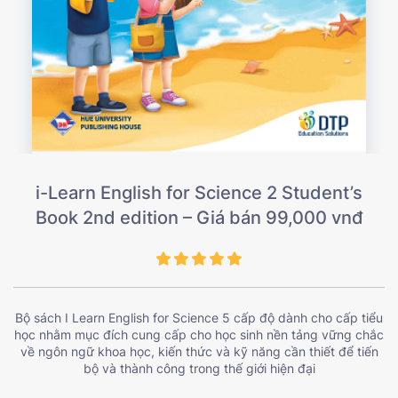
i-Learn English for Science 2 Student’s
Book 2nd edition – Giá bán 99,000 vnđ
Bộ sách I Learn English for Science 5 cấp độ dành cho cấp tiểu
học nhằm mục đích cung cấp cho học sinh nền tảng vững chắc
về ngôn ngữ khoa học, kiến thức và kỹ năng cần thiết để tiến
bộ và thành công trong thế giới hiện đại