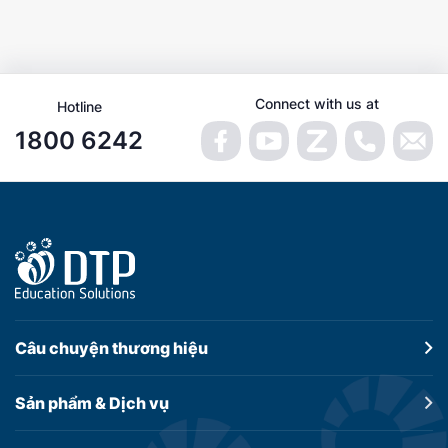
Connect with us at
Hotline
1800 6242
Câu chuyện
thương hiệu
Sản phẩm &
Dịch vụ