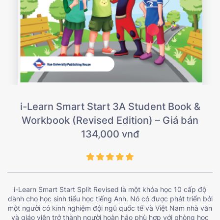
i-Learn Smart Start 3A Student Book &
Workbook (Revised Edition) – Giá bán
134,000 vnđ
i-Learn Smart Start Split Revised là một khóa học 10 cấp độ
dành cho học sinh tiểu học tiếng Anh. Nó có được phát triển bởi
một người có kinh nghiệm đội ngũ quốc tế và Việt Nam nhà văn
và giáo viên trở thành người hoàn hảo phù hợp với phòng học