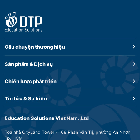
Câu chuyện
thương hiệu
Sản phẩm &
Dịch vụ
Chiến lược
phát triển
Tin tức &
Sự kiện
Education Solutions Viet Nam.,Ltd
Tòa nhà CityLand Tower - 168 Phan Văn Trị, phường An Nhơn,
Tp. HCM