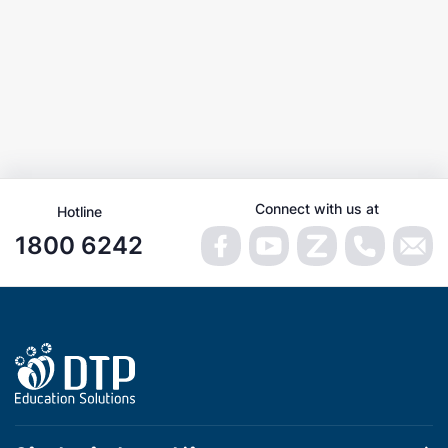
Connect with us at
Hotline
1800 6242