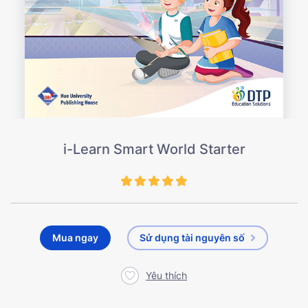
i-Learn Smart World Starter
Mua ngay
Sử dụng tài nguyên số
Yêu thích