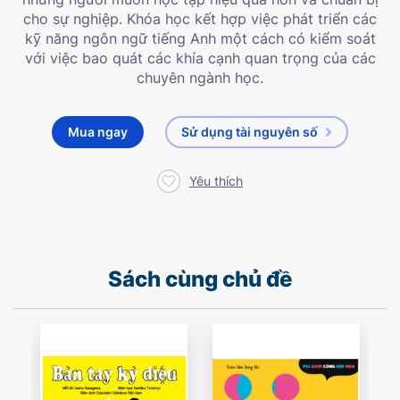
cho sự nghiệp. Khóa học kết hợp việc phát triển các
kỹ năng ngôn ngữ tiếng Anh một cách có kiểm soát
với việc bao quát các khía cạnh quan trọng của các
chuyên ngành học.
Mua ngay
Sử dụng tài nguyên số
Yêu thích
Sách cùng chủ đề