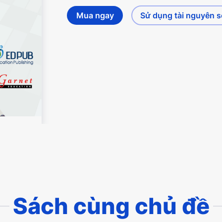
Mua ngay
Sử dụng tài nguyên 
Sách cùng chủ đề