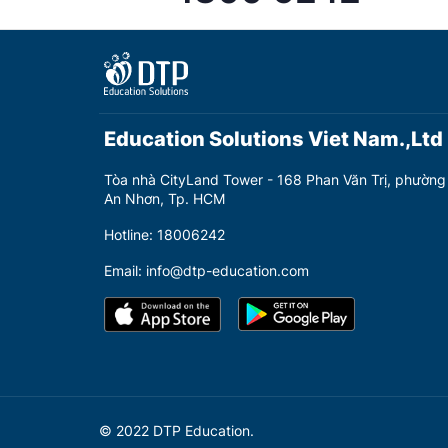
Education Solutions Viet Nam.,Ltd
Tòa nhà CityLand Tower - 168 Phan Văn Trị, phường
An Nhơn, Tp. HCM
Hotline: 18006242
Email: info@dtp-education.com
© 2022 DTP Education.