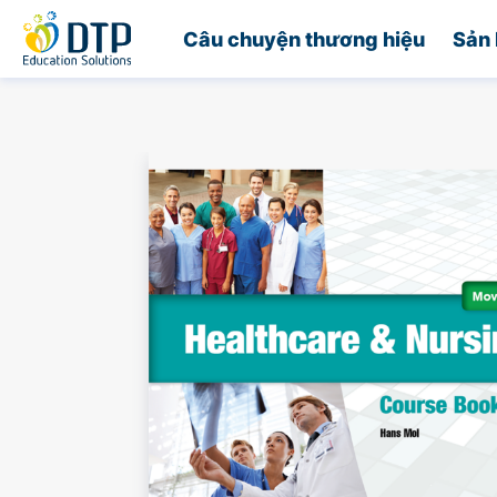
Trang chủ
Câu chuyện thương hiệu
Sản 