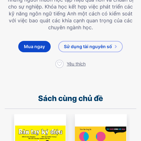
cho sự nghiệp. Khóa học kết hợp việc phát triển các
kỹ năng ngôn ngữ tiếng Anh một cách có kiểm soát
với việc bao quát các khía cạnh quan trọng của các
chuyên ngành học.
Mua ngay
Sử dụng tài nguyên số
Yêu thích
Sách cùng chủ đề