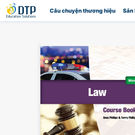
Trang chủ
Câu chuyện thương hiệu
Sản 