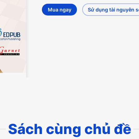
Mua ngay
Sử dụng tài nguyên 
Sách cùng chủ đề