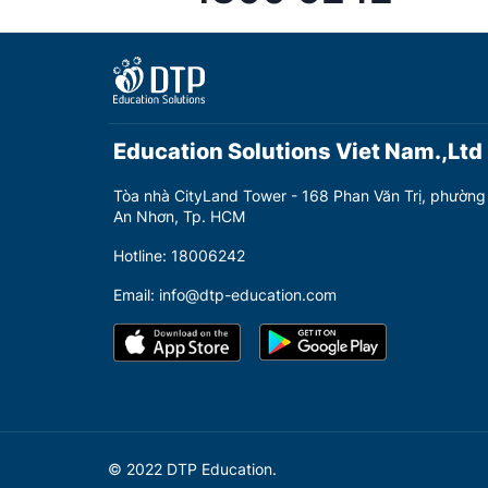
Education Solutions Viet Nam.,Ltd
Tòa nhà CityLand Tower - 168 Phan Văn Trị, phường
An Nhơn, Tp. HCM
Hotline: 18006242
Email: info@dtp-education.com
© 2022 DTP Education.