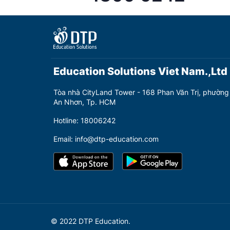
Education Solutions Viet Nam.,Ltd
Tòa nhà CityLand Tower - 168 Phan Văn Trị, phường
An Nhơn, Tp. HCM
Hotline: 18006242
Email: info@dtp-education.com
© 2022 DTP Education.