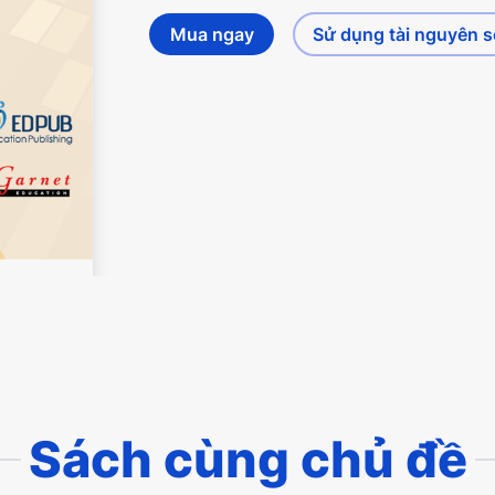
Mua ngay
Sử dụng tài nguyên 
Sách cùng chủ đề