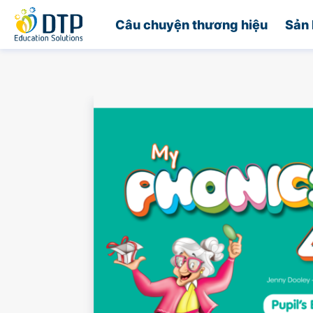
Trang chủ
Câu chuyện thương hiệu
Sản 