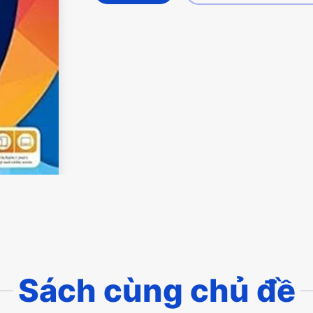
Sách cùng chủ đề