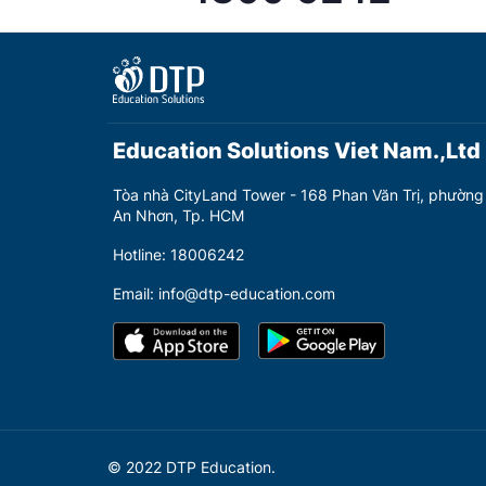
Education Solutions Viet Nam.,Ltd
Tòa nhà CityLand Tower - 168 Phan Văn Trị, phường
An Nhơn, Tp. HCM
Hotline: 18006242
Email: info@dtp-education.com
© 2022 DTP Education.