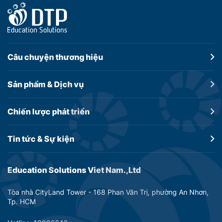
Câu chuyện
thương hiệu
Sản phẩm &
Dịch vụ
Chiến lược
phát triển
Tin tức &
Sự kiện
Education Solutions Viet Nam.,Ltd
Tòa nhà CityLand Tower - 168 Phan Văn Trị, phường An Nhơn,
Tp. HCM