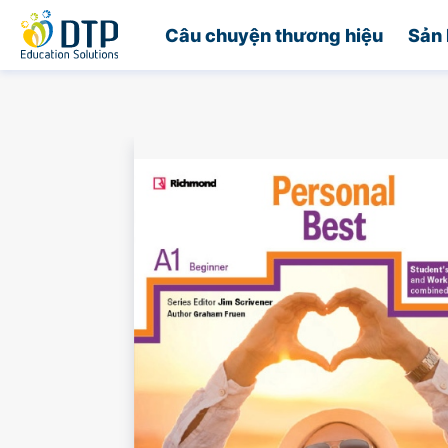
Trang chủ
Câu chuyện thương hiệu
Sản 