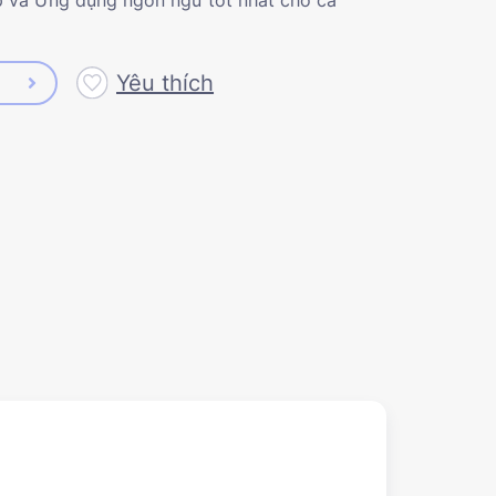
Yêu thích