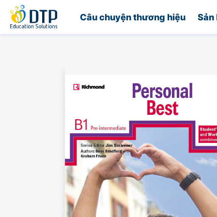
Trang chủ
Câu chuyện thương hiệu
Sản 