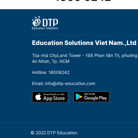
Education Solutions Viet Nam.,Ltd
Tòa nhà CityLand Tower - 168 Phan Văn Trị, phường
An Nhơn, Tp. HCM
Hotline: 18006242
Email: info@dtp-education.com
© 2022 DTP Education.