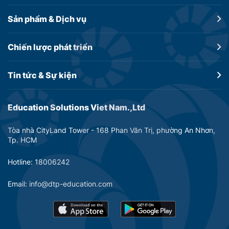
Sản phẩm &
Dịch vụ
Chiến lược
phát triển
Tin tức &
Sự kiện
Education Solutions Viet Nam.,Ltd
Tòa nhà CityLand Tower - 168 Phan Văn Trị, phường An Nhơn,
Tp. HCM
Hotline: 18006242
Email: info@dtp-education.com