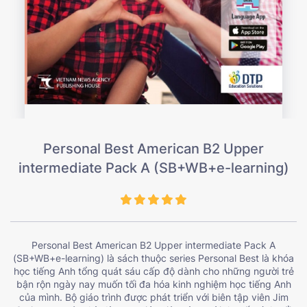
Personal Best American B2 Upper
intermediate Pack A (SB+WB+e-learning)
Personal Best American B2 Upper intermediate Pack A
(SB+WB+e-learning) là sách thuộc series Personal Best là khóa
học tiếng Anh tổng quát sáu cấp độ dành cho những người trẻ
bận rộn ngày nay muốn tối đa hóa kinh nghiệm học tiếng Anh
của mình. Bộ giáo trình được phát triển với biên tập viên Jim